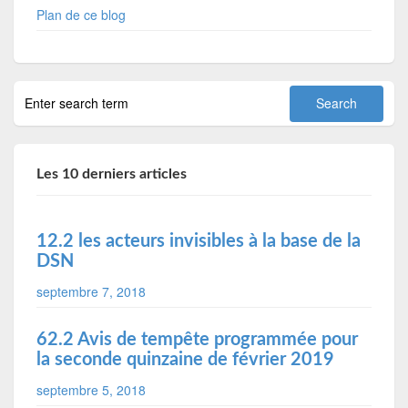
Plan de ce blog
Les 10 derniers articles
12.2 les acteurs invisibles à la base de la
DSN
septembre 7, 2018
62.2 Avis de tempête programmée pour
la seconde quinzaine de février 2019
septembre 5, 2018