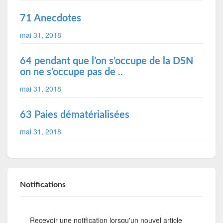
71 Anecdotes
mai 31, 2018
64 pendant que l’on s’occupe de la DSN
on ne s’occupe pas de ..
mai 31, 2018
63 Paies dématérialisées
mai 31, 2018
Notifications
Recevoir une notification lorsqu'un nouvel article