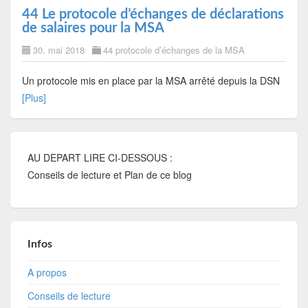
44 Le protocole d’échanges de déclarations
de salaires pour la MSA
30. mai 2018
44 protocole d’échanges de la MSA
Un protocole mis en place par la MSA arrêté depuis la DSN
[Plus]
AU DEPART LIRE CI-DESSOUS :
Conseils de lecture et Plan de ce blog
Infos
A propos
Conseils de lecture