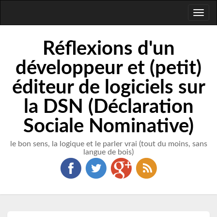
Toggl
naviga
Réflexions d'un
développeur et (petit)
éditeur de logiciels sur
la DSN (Déclaration
Sociale Nominative)
le bon sens, la logique et le parler vrai (tout du moins, sans
langue de bois)