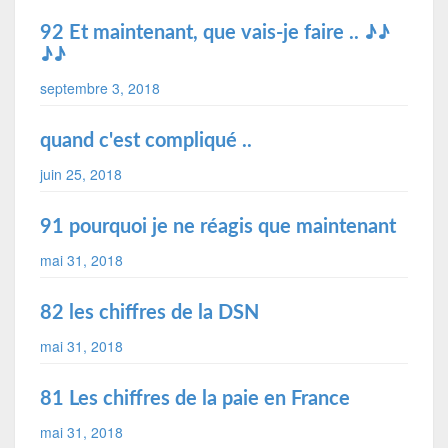
92 Et maintenant, que vais-je faire .. ♪♪
♪♪
septembre 3, 2018
quand c'est compliqué ..
juin 25, 2018
91 pourquoi je ne réagis que maintenant
mai 31, 2018
82 les chiffres de la DSN
mai 31, 2018
81 Les chiffres de la paie en France
mai 31, 2018