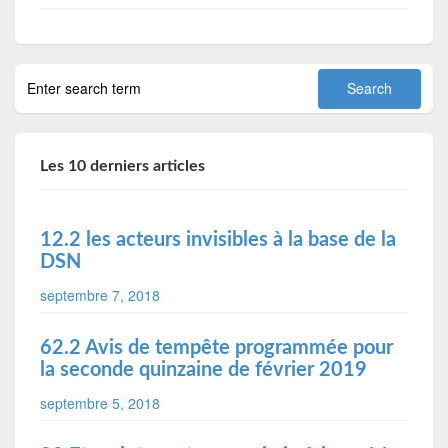
Les 10 derniers articles
12.2 les acteurs invisibles à la base de la
DSN
septembre 7, 2018
62.2 Avis de tempête programmée pour
la seconde quinzaine de février 2019
septembre 5, 2018