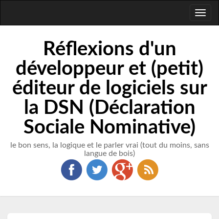
Toggl
naviga
Réflexions d'un
développeur et (petit)
éditeur de logiciels sur
la DSN (Déclaration
Sociale Nominative)
le bon sens, la logique et le parler vrai (tout du moins, sans
langue de bois)