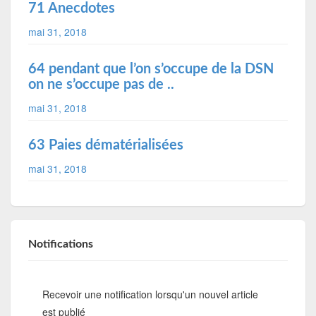
71 Anecdotes
mai 31, 2018
64 pendant que l’on s’occupe de la DSN
on ne s’occupe pas de ..
mai 31, 2018
63 Paies dématérialisées
mai 31, 2018
Notifications
Recevoir une notification lorsqu'un nouvel article
est publié