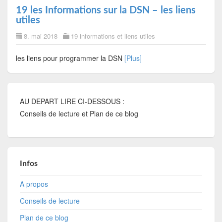
19 les Informations sur la DSN – les liens
utiles
8. mai 2018
19 informations et liens utiles
les liens pour programmer la DSN
[Plus]
AU DEPART LIRE CI-DESSOUS :
Conseils de lecture et Plan de ce blog
Infos
A propos
Conseils de lecture
Plan de ce blog