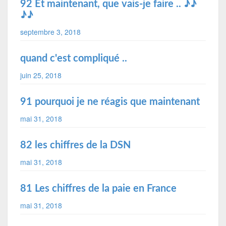
92 Et maintenant, que vais-je faire .. ♪♪
♪♪
septembre 3, 2018
quand c'est compliqué ..
juin 25, 2018
91 pourquoi je ne réagis que maintenant
mai 31, 2018
82 les chiffres de la DSN
mai 31, 2018
81 Les chiffres de la paie en France
mai 31, 2018