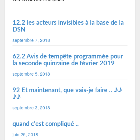
12.2 les acteurs invisibles à la base de la
DSN
septembre 7, 2018
62.2 Avis de tempête programmée pour
la seconde quinzaine de février 2019
septembre 5, 2018
92 Et maintenant, que vais-je faire .. ♪♪
♪♪
septembre 3, 2018
quand c'est compliqué ..
juin 25, 2018