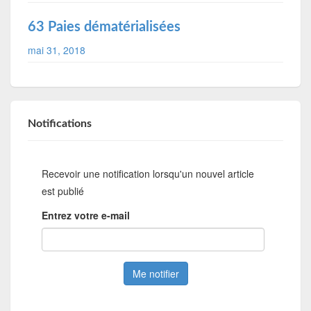
63 Paies dématérialisées
mai 31, 2018
Notifications
Recevoir une notification lorsqu'un nouvel article
est publié
Entrez votre e-mail