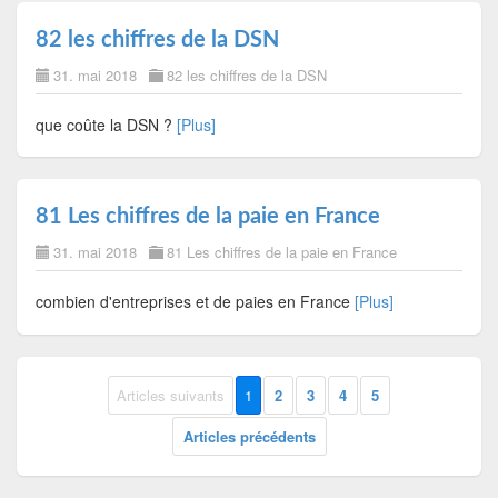
82 les chiffres de la DSN
31. mai 2018
82 les chiffres de la DSN
que coûte la DSN ?
[Plus]
81 Les chiffres de la paie en France
31. mai 2018
81 Les chiffres de la paie en France
combien d'entreprises et de paies en France
[Plus]
Articles suivants
1
2
3
4
5
Articles précédents