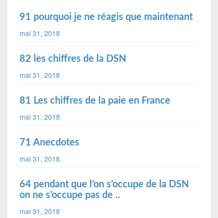
91 pourquoi je ne réagis que maintenant
mai 31, 2018
82 les chiffres de la DSN
mai 31, 2018
81 Les chiffres de la paie en France
mai 31, 2018
71 Anecdotes
mai 31, 2018
64 pendant que l’on s’occupe de la DSN
on ne s’occupe pas de ..
mai 31, 2018