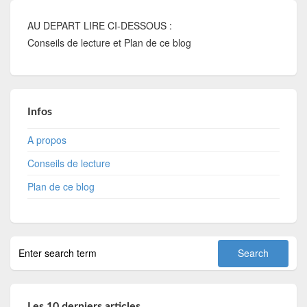
AU DEPART LIRE CI-DESSOUS :
Conseils de lecture et Plan de ce blog
Infos
A propos
Conseils de lecture
Plan de ce blog
Les 10 derniers articles