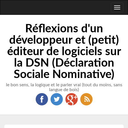
Toggl
naviga
Réflexions d'un
développeur et (petit)
éditeur de logiciels sur
la DSN (Déclaration
Sociale Nominative)
le bon sens, la logique et le parler vrai (tout du moins, sans
langue de bois)